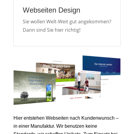
Webseiten Design
Sie wollen Welt-Weit gut angekommen?
Dann sind Sie hier richtig!
Hier entstehen Webseiten nach Kundenwunsch –
in einer Manufaktur. Wir benutzen keine