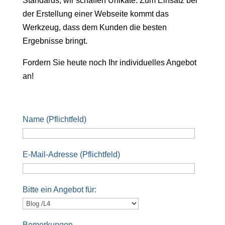
Standards, wir schaffen Unikate. Zum Einsatz bei
der Erstellung einer Webseite kommt das
Werkzeug, dass dem Kunden die besten
Ergebnisse bringt.
Fordern Sie heute noch Ihr individuelles Angebot
an!
Name (Pflichtfeld)
E-Mail-Adresse (Pflichtfeld)
Bitte ein Angebot für:
Bemerkungen