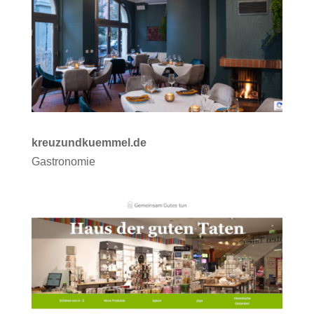
kreuzundkuemmel.de
Gastronomie