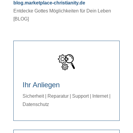
blog.marketplace-christianity.de
Entdecke Gottes Möglichkeiten für Dein Leben
[BLOG]
Ihr Anliegen
Sicherheit | Reparatur | Support | Internet |
Datenschutz