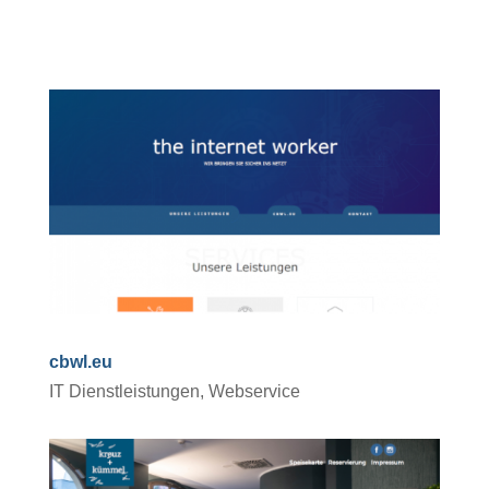
cbwl.eu
IT Dienstleistungen, Webservice