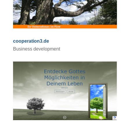
cooperation3.de
Business development