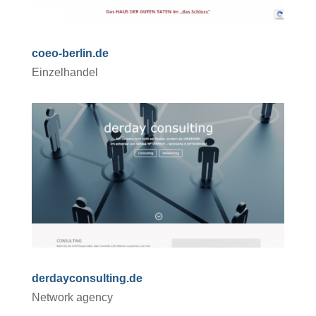
coeo-berlin.de
Einzelhandel
derdayconsulting.de
Network agency