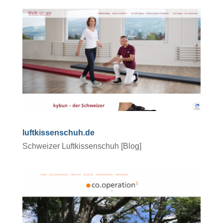
luftkissenschuh.de
Schweizer Luftkissenschuh [Blog]