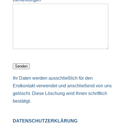
Senden
Ihr Daten werden ausschließlich für den
Erstkontakt verwendet und anschließend von uns
gelöscht. Diese Löschung wird Ihnen schriftlich
bestätigt.
DATENSCHUTZERKLÄRUNG