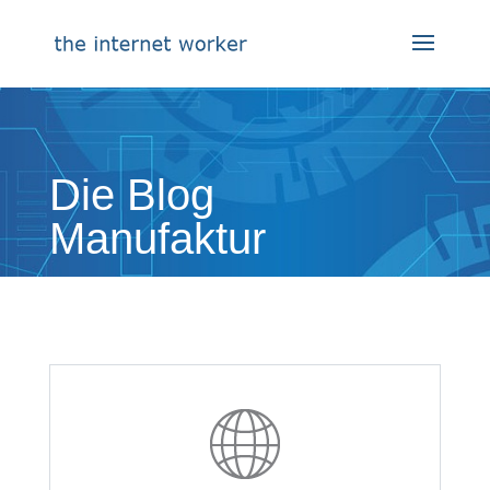
Die Blog
Manufaktur